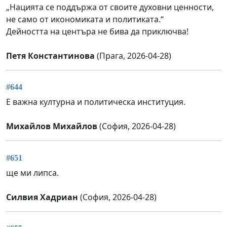
„Нацията се поддържа от своите духовни ценности,
не само от икономиката и политиката.“
Дейността на центъра не бива да приключва!
Петя Константинова
(Прага, 2026-04-28)
#644
Е важна културна и политическа институция.
Михайлов Михайлов
(София, 2026-04-28)
#651
ще ми липса.
Силвия Хадриан
(София, 2026-04-28)