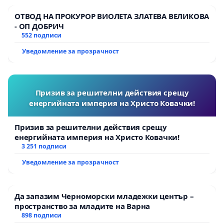
ОТВОД НА ПРОКУРОР ВИОЛЕТА ЗЛАТЕВА ВЕЛИКОВА
- ОП ДОБРИЧ
552 подписи
Уведомление за прозрачност
Призив за решителни действия срещу
енергийната империя на Христо Ковачки!
Призив за решителни действия срещу
енергийната империя на Христо Ковачки!
3 251 подписи
Уведомление за прозрачност
Да запазим Черноморски младежки център –
пространство за младите на Варна
898 подписи