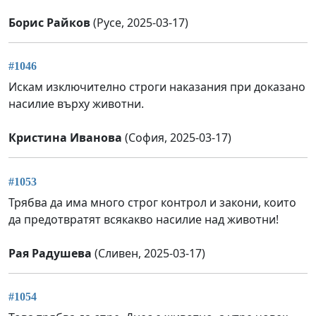
Борис Райков
(Русе, 2025-03-17)
#1046
Искам изключително строги наказания при доказано
насилие върху животни.
Кристина Иванова
(София, 2025-03-17)
#1053
Трябва да има много строг контрол и закони, които
да предотвратят всякакво насилие над животни!
Рая Радушева
(Сливен, 2025-03-17)
#1054