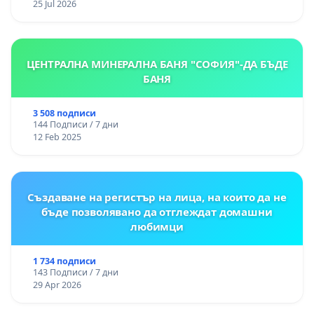
25 Jul 2026
ЦЕНТРАЛНА МИНЕРАЛНА БАНЯ "СОФИЯ"-ДА БЪДЕ
БАНЯ
3 508 подписи
144 Подписи / 7 дни
12 Feb 2025
Създаване на регистър на лица, на които да не
бъде позволявано да отглеждат домашни
любимци
1 734 подписи
143 Подписи / 7 дни
29 Apr 2026