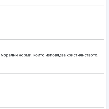
и морални норми, които изповядва християнството.