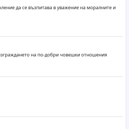
ление да се възпитава в уважение на моралните и
изграждането на по-добри човешки отношения