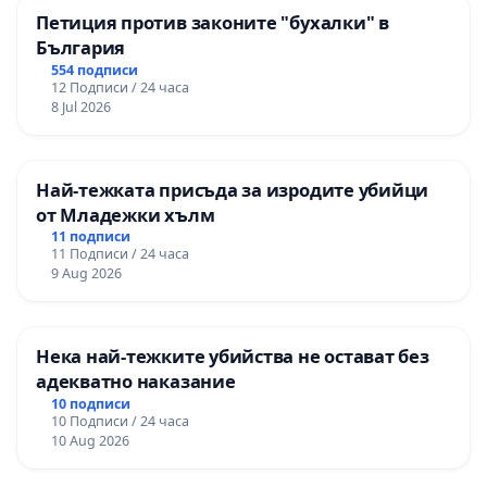
Петиция против законите "бухалки" в
България
554 подписи
12 Подписи / 24 часа
8 Jul 2026
Най-тежката присъда за изродите убийци
от Младежки хълм
11 подписи
11 Подписи / 24 часа
9 Aug 2026
Нека най-тежките убийства не остават без
адекватно наказание
10 подписи
10 Подписи / 24 часа
10 Aug 2026