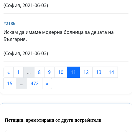
(София, 2021-06-03)
#2186
Искам да имаме модерна болница за децата на
България.
(София, 2021-06-03)
«
1
...
8
9
10
11
12
13
14
15
...
472
»
Петиции, промотирани от други потребители