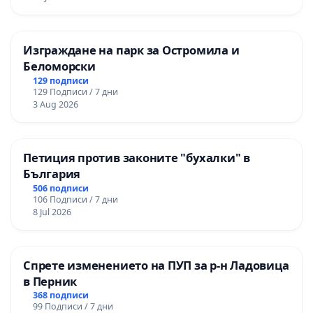
Изграждане на парк за Остромила и
Беломорски
129 подписи
129 Подписи / 7 дни
3 Aug 2026
Петиция против законите "бухалки" в
България
506 подписи
106 Подписи / 7 дни
8 Jul 2026
Спрете изменението на ПУП за р-н Ладовица
в Перник
368 подписи
99 Подписи / 7 дни