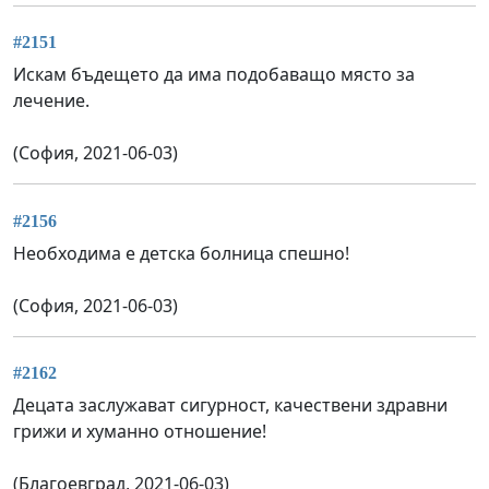
#2151
Искам бъдещето да има подобаващо място за
лечение.
(София, 2021-06-03)
#2156
Необходима е детска болница спешно!
(София, 2021-06-03)
#2162
Децата заслужават сигурност, качествени здравни
грижи и хуманно отношение!
(Благоевград, 2021-06-03)