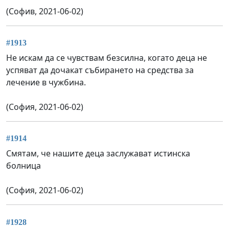
(Софив, 2021-06-02)
#1913
Не искам да се чувствам безсилна, когато деца не
успяват да дочакат събирането на средства за
лечение в чужбина.
(София, 2021-06-02)
#1914
Смятам, че нашите деца заслужават истинска
болница
(София, 2021-06-02)
#1928