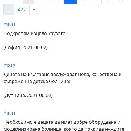
...
472
»
#1803
Подкрепям изцяло каузата.
(София, 2021-06-02)
#1817
Децата на България заслужават нова, качествена и
съвременна детска болница!
(Дупница, 2021-06-02)
#1833
Необходимо е децата да имат добре оборудвана и
модернизирана болница, която да покрива нуждите