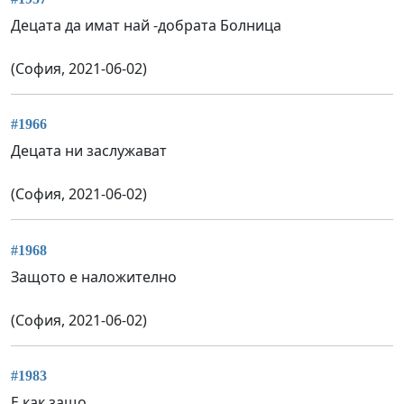
Децата да имат най -добрата Болница
(София, 2021-06-02)
#1966
Децата ни заслужават
(София, 2021-06-02)
#1968
Защото е наложително
(София, 2021-06-02)
#1983
Е как защо...