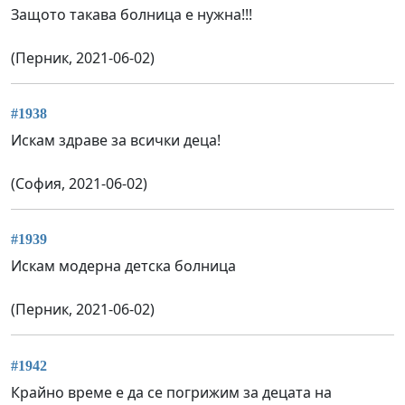
Защото такава болница е нужна!!!
(Перник, 2021-06-02)
#1938
Искам здраве за всички деца!
(София, 2021-06-02)
#1939
Искам модерна детска болница
(Перник, 2021-06-02)
#1942
Крайно време е да се погрижим за децата на