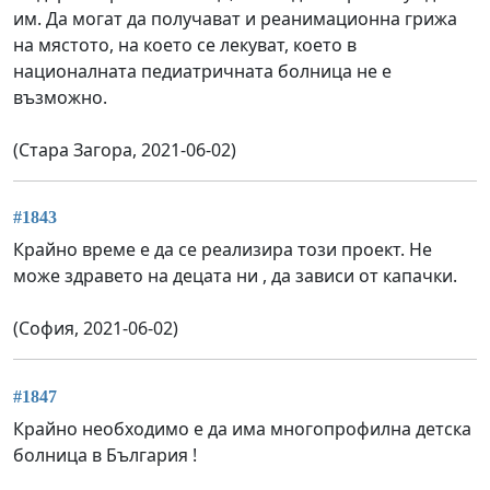
им. Да могат да получават и реанимационна грижа
на мястото, на което се лекуват, което в
националната педиатричната болница не е
възможно.
(Стара Загора, 2021-06-02)
#1843
Крайно време е да се реализира този проект. Не
може здравето на децата ни , да зависи от капачки.
(София, 2021-06-02)
#1847
Крайно необходимо е да има многопрофилна детска
болница в България !