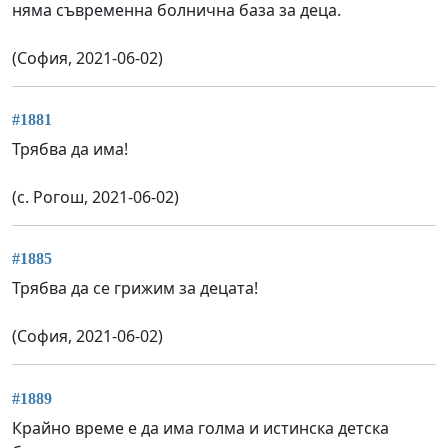
няма съвременна болнична база за деца.
(София, 2021-06-02)
#1881
Трябва да има!
(с. Рогош, 2021-06-02)
#1885
Трябва да се грижим за децата!
(София, 2021-06-02)
#1889
Крайно време е да има голма и истинска детска