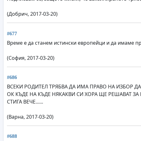
(Добрич, 2017-03-20)
#677
Време е да станем истински европейци и да имаме пр
(София, 2017-03-20)
#686
ВСЕКИ РОДИТЕЛ ТРЯБВА ДА ИМА ПРАВО НА ИЗБОР ДА
ОК КЪДЕ НА КЪДЕ НЯКАКВИ СИ ХОРА ЩЕ РЕШАВАТ ЗА 
СТИГА ВЕЧЕ......
(Варна, 2017-03-20)
#688