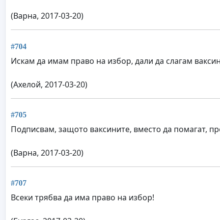
(Варна, 2017-03-20)
#704
Искам да имам право на избор, дали да слагам ваксин
(Ахелой, 2017-03-20)
#705
Подписвам, защото ваксините, вместо да помагат, пре
(Варна, 2017-03-20)
#707
Всеки трябва да има право на избор!