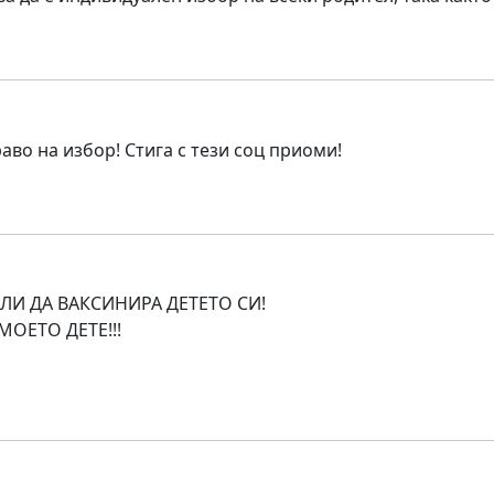
аво на избор! Стига с тези соц приоми!
ЛИ ДА ВАКСИНИРА ДЕТЕТО СИ!
МОЕТО ДЕТЕ!!!