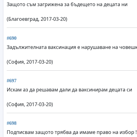
Защото съм загрижена за бъдещето на децата ни
(Благоевград, 2017-03-20)
#690
Задължителната ваксинация е нарушаване на човешк
(София, 2017-03-20)
#697
Искам аз да решавам дали да ваксинирам децата си
(София, 2017-03-20)
#698
Подписвам защото трябва да имаме право на избор ! 