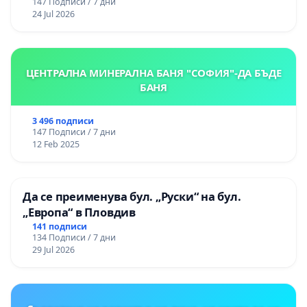
147 Подписи / 7 дни
24 Jul 2026
ЦЕНТРАЛНА МИНЕРАЛНА БАНЯ "СОФИЯ"-ДА БЪДЕ
БАНЯ
3 496 подписи
147 Подписи / 7 дни
12 Feb 2025
Да се преименува бул. „Руски“ на бул.
„Европа“ в Пловдив
141 подписи
134 Подписи / 7 дни
29 Jul 2026