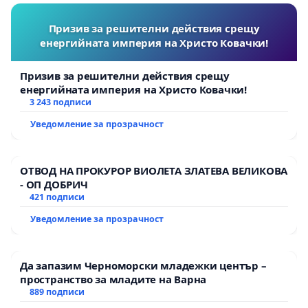
Призив за решителни действия срещу
енергийната империя на Христо Ковачки!
Призив за решителни действия срещу
енергийната империя на Христо Ковачки!
3 243 подписи
Уведомление за прозрачност
ОТВОД НА ПРОКУРОР ВИОЛЕТА ЗЛАТЕВА ВЕЛИКОВА
- ОП ДОБРИЧ
421 подписи
Уведомление за прозрачност
Да запазим Черноморски младежки център –
пространство за младите на Варна
889 подписи