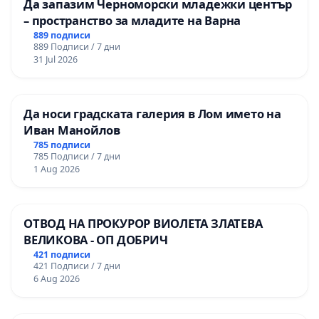
Да запазим Черноморски младежки център
– пространство за младите на Варна
889 подписи
889 Подписи / 7 дни
31 Jul 2026
Да носи градската галерия в Лом името на
Иван Манойлов
785 подписи
785 Подписи / 7 дни
1 Aug 2026
ОТВОД НА ПРОКУРОР ВИОЛЕТА ЗЛАТЕВА
ВЕЛИКОВА - ОП ДОБРИЧ
421 подписи
421 Подписи / 7 дни
6 Aug 2026