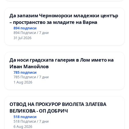
Да запазим Черноморски младежки център
– пространство за младите на Варна
894 подписи
894 Подписи / 7 дни
31 Jul 2026
Да носи градската галерия в Лом името на
Иван Манойлов
785 подписи
785 Подписи / 7 дни
1 Aug 2026
ОТВОД НА ПРОКУРОР ВИОЛЕТА ЗЛАТЕВА
ВЕЛИКОВА - ОП ДОБРИЧ
518 подписи
518 Подписи / 7 дни
6 Aug 2026