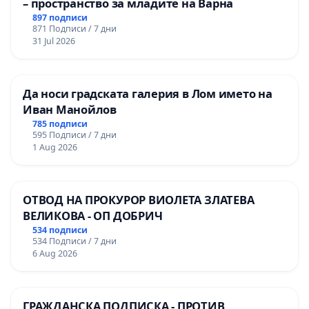
– пространство за младите на Варна
897 подписи
871 Подписи / 7 дни
31 Jul 2026
Да носи градската галерия в Лом името на
Иван Манойлов
785 подписи
595 Подписи / 7 дни
1 Aug 2026
ОТВОД НА ПРОКУРОР ВИОЛЕТА ЗЛАТЕВА
ВЕЛИКОВА - ОП ДОБРИЧ
534 подписи
534 Подписи / 7 дни
6 Aug 2026
ГРАЖДАНСКА ПОДПИСКА - ПРОТИВ