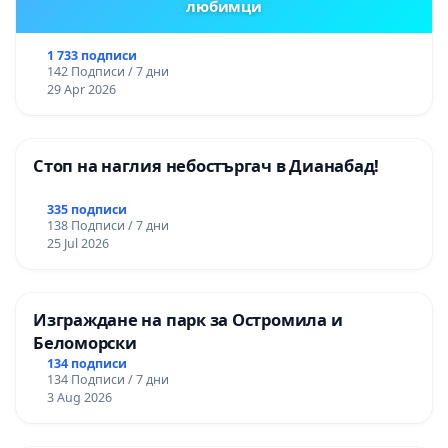
любимци
1 733 подписи
142 Подписи / 7 дни
29 Apr 2026
Стоп на наглия небостъргач в Дианабад!
335 подписи
138 Подписи / 7 дни
25 Jul 2026
Изграждане на парк за Остромила и
Беломорски
134 подписи
134 Подписи / 7 дни
3 Aug 2026