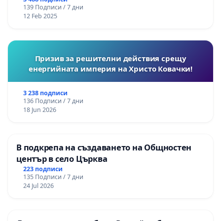
139 Подписи / 7 дни
12 Feb 2025
Призив за решителни действия срещу
енергийната империя на Христо Ковачки!
3 238 подписи
136 Подписи / 7 дни
18 Jun 2026
В подкрепа на създаването на Общностен
център в село Църква
223 подписи
135 Подписи / 7 дни
24 Jul 2026