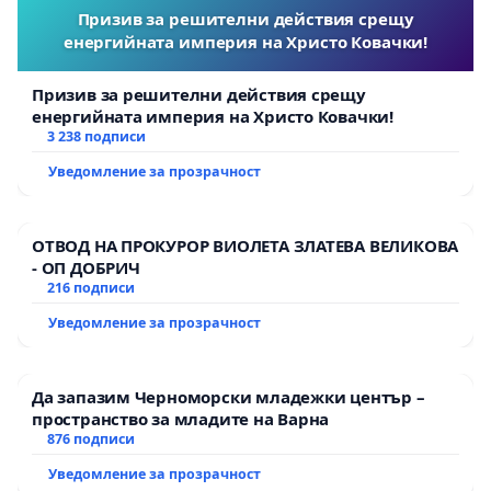
Призив за решителни действия срещу
енергийната империя на Христо Ковачки!
Призив за решителни действия срещу
енергийната империя на Христо Ковачки!
3 238 подписи
Уведомление за прозрачност
ОТВОД НА ПРОКУРОР ВИОЛЕТА ЗЛАТЕВА ВЕЛИКОВА
- ОП ДОБРИЧ
216 подписи
Уведомление за прозрачност
Да запазим Черноморски младежки център –
пространство за младите на Варна
876 подписи
Уведомление за прозрачност