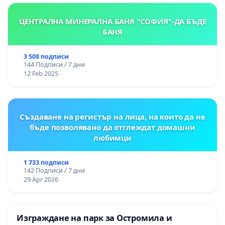
ЦЕНТРАЛНА МИНЕРАЛНА БАНЯ "СОФИЯ"-ДА БЪДЕ
БАНЯ
3 508 подписи
144 Подписи / 7 дни
12 Feb 2025
Създаване на регистър на лица, на които да не
бъде позволявано да отглеждат домашни
любимци
1 733 подписи
142 Подписи / 7 дни
29 Apr 2026
Изграждане на парк за Остромила и