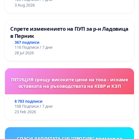
3 Aug 2026
Спрете изменението на ПУП за р-н Ладовица
в Перник
367 подписи
116 Подписи / 7 дни
28 Jul 2026
ПЕТИЦИЯ срещу високите цени на тока - искаме
оставката на ръководствата на КЕВР и КЗП
8 783 подписи
108 Подписи / 7 дни
23 Feb 2026
СПАСИ ЗАПЛАТАТА СИ! "ПРОТИВ" вдигане на