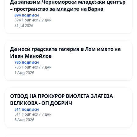
Да запазим Черноморски младежки център
– пространство за младите на Варна
894 подписи
894 Подписи / 7 дни
31 Jul 2026
Да носи градската галерия в Лом името на
Иван Манойлов
785 подписи
785 Подписи / 7 дни
1 Aug 2026
ОТВОД НА ПРОКУРОР ВИОЛЕТА ЗЛАТЕВА
ВЕЛИКОВА - ОП ДОБРИЧ
511 подписи
511 Подписи / 7 дни
6 Aug 2026