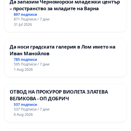
Да запазим Черноморски младежки център
– пространство за младите на Варна
897 подписи
871 Подписи / 7 дни
31 Jul 2026
Да носи градската галерия в Лом името на
Иван Манойлов
785 подписи
595 Подписи / 7 дни
1 Aug 2026
ОТВОД НА ПРОКУРОР ВИОЛЕТА ЗЛАТЕВА
ВЕЛИКОВА - ОП ДОБРИЧ
537 подписи
537 Подписи / 7 дни
6 Aug 2026