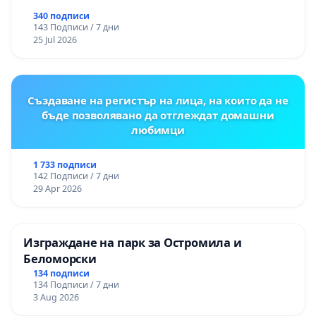
340 подписи
143 Подписи / 7 дни
25 Jul 2026
Създаване на регистър на лица, на които да не
бъде позволявано да отглеждат домашни
любимци
1 733 подписи
142 Подписи / 7 дни
29 Apr 2026
Изграждане на парк за Остромила и
Беломорски
134 подписи
134 Подписи / 7 дни
3 Aug 2026