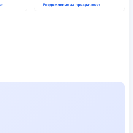
ст
Уведомление за прозрачност