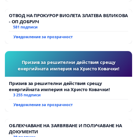
ОТВОД НА ПРОКУРОР ВИОЛЕТА ЗЛАТЕВА ВЕЛИКОВА
- ОП ДОБРИЧ
581 подписи
Уведомление за прозрачност
Призив за решителни действия срещу
енергийната империя на Христо Ковачки!
Призив за решителни действия срещу
енергийната империя на Христо Ковачки!
3 255 подписи
Уведомление за прозрачност
ОБЛЕКЧАВАНЕ НА ЗАЯВЯВАНЕ И ПОЛУЧАВАНЕ НА
ДОКУМЕНТИ