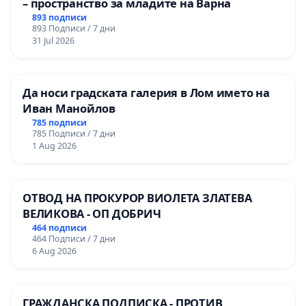
– пространство за младите на Варна
893 подписи
893 Подписи / 7 дни
31 Jul 2026
Да носи градската галерия в Лом името на
Иван Манойлов
785 подписи
785 Подписи / 7 дни
1 Aug 2026
ОТВОД НА ПРОКУРОР ВИОЛЕТА ЗЛАТЕВА
ВЕЛИКОВА - ОП ДОБРИЧ
464 подписи
464 Подписи / 7 дни
6 Aug 2026
ГРАЖДАНСКА ПОДПИСКА - ПРОТИВ