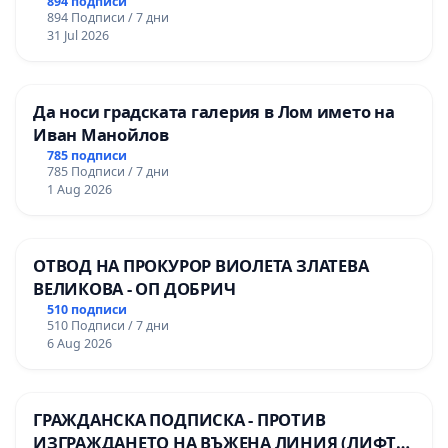
894 подписи
894 Подписи / 7 дни
31 Jul 2026
Да носи градската галерия в Лом името на
Иван Манойлов
785 подписи
785 Подписи / 7 дни
1 Aug 2026
ОТВОД НА ПРОКУРОР ВИОЛЕТА ЗЛАТЕВА
ВЕЛИКОВА - ОП ДОБРИЧ
510 подписи
510 Подписи / 7 дни
6 Aug 2026
ГРАЖДАНСКА ПОДПИСКА - ПРОТИВ
ИЗГРАЖДАНЕТО НА ВЪЖЕНА ЛИНИЯ (ЛИФТ)