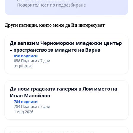
Поверителност по подразбиране
Други петиции, които може да Ви интересуват
Да запазим Черноморски младежки център
– пространство за младите на Варна
858 подписи
858 Подписи / 7 дни
31 Jul 2026
Да носи градската галерия в Лом името на
Иван Манойлов
784 подписи
784 Подписи / 7 дни
1 Aug 2026