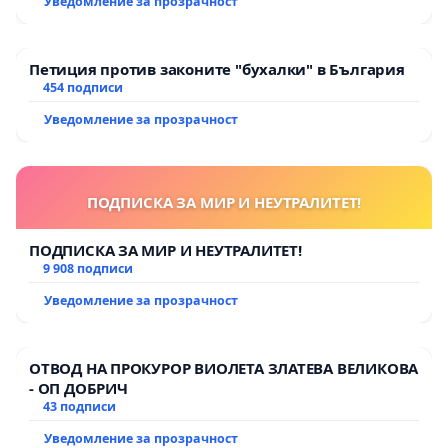
Уведомление за прозрачност
Петиция против законите "бухалки" в България
454 подписи
Уведомление за прозрачност
ПОДПИСКА ЗА МИР И НЕУТРАЛИТЕТ!
ПОДПИСКА ЗА МИР И НЕУТРАЛИТЕТ!
9 908 подписи
Уведомление за прозрачност
ОТВОД НА ПРОКУРОР ВИОЛЕТА ЗЛАТЕВА ВЕЛИКОВА
- ОП ДОБРИЧ
43 подписи
Уведомление за прозрачност