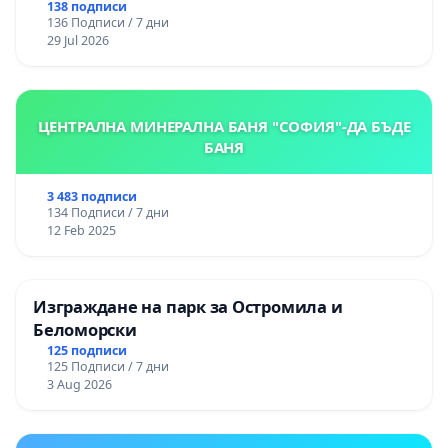
138 подписи
136 Подписи / 7 дни
29 Jul 2026
ЦЕНТРАЛНА МИНЕРАЛНА БАНЯ "СОФИЯ"-ДА БЪДЕ
БАНЯ
3 483 подписи
134 Подписи / 7 дни
12 Feb 2025
Изграждане на парк за Остромила и
Беломорски
125 подписи
125 Подписи / 7 дни
3 Aug 2026