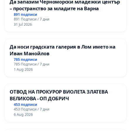
Да запазим Черноморски младежки център
– пространство за младите на Варна
891 подписи
891 Подписи / 7 дни
31 Jul 2026
Да носи градската галерия в Лом името на
Иван Манойлов
785 подписи
785 Подписи / 7 дни
1 Aug 2026
ОТВОД НА ПРОКУРОР ВИОЛЕТА ЗЛАТЕВА
ВЕЛИКОВА - ОП ДОБРИЧ
453 подписи
453 Подписи / 7 дни
6 Aug 2026