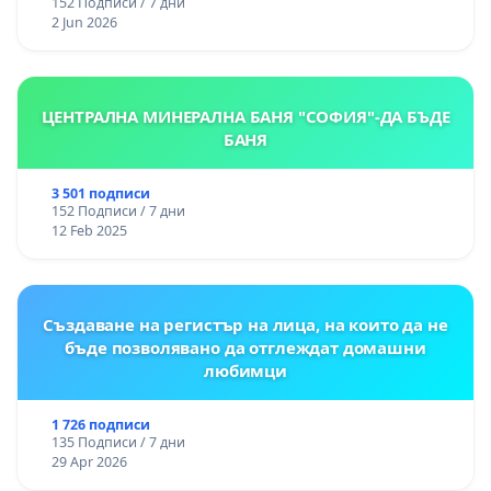
152 Подписи / 7 дни
2 Jun 2026
ЦЕНТРАЛНА МИНЕРАЛНА БАНЯ "СОФИЯ"-ДА БЪДЕ
БАНЯ
3 501 подписи
152 Подписи / 7 дни
12 Feb 2025
Създаване на регистър на лица, на които да не
бъде позволявано да отглеждат домашни
любимци
1 726 подписи
135 Подписи / 7 дни
29 Apr 2026