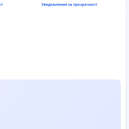
ст
Уведомление за прозрачност