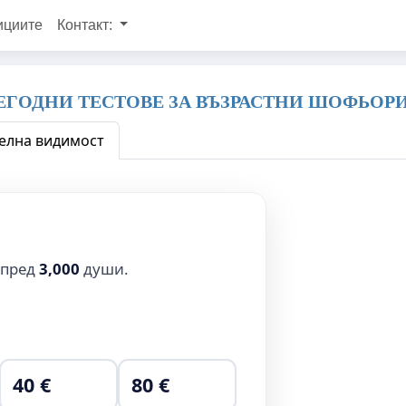
ициите
Контакт:
ГОДНИ ТЕСТОВЕ ЗА ВЪЗРАСТНИ ШОФЬОРИ
елна видимост
 пред
3,000
души.
40 €
80 €