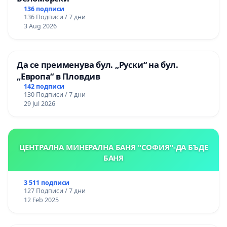
136 подписи
136 Подписи / 7 дни
3 Aug 2026
Да се преименува бул. „Руски“ на бул.
„Европа“ в Пловдив
142 подписи
130 Подписи / 7 дни
29 Jul 2026
ЦЕНТРАЛНА МИНЕРАЛНА БАНЯ "СОФИЯ"-ДА БЪДЕ
БАНЯ
3 511 подписи
127 Подписи / 7 дни
12 Feb 2025