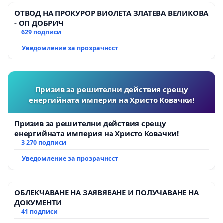
ОТВОД НА ПРОКУРОР ВИОЛЕТА ЗЛАТЕВА ВЕЛИКОВА
- ОП ДОБРИЧ
629 подписи
Уведомление за прозрачност
Призив за решителни действия срещу
енергийната империя на Христо Ковачки!
Призив за решителни действия срещу
енергийната империя на Христо Ковачки!
3 270 подписи
Уведомление за прозрачност
ОБЛЕКЧАВАНЕ НА ЗАЯВЯВАНЕ И ПОЛУЧАВАНЕ НА
ДОКУМЕНТИ
41 подписи