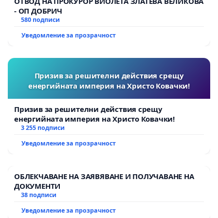
ОТВОД НА ПРОКУРОР ВИОЛЕТА ЗЛАТЕВА ВЕЛИКОВА
- ОП ДОБРИЧ
580 подписи
Уведомление за прозрачност
Призив за решителни действия срещу
енергийната империя на Христо Ковачки!
Призив за решителни действия срещу
енергийната империя на Христо Ковачки!
3 255 подписи
Уведомление за прозрачност
ОБЛЕКЧАВАНЕ НА ЗАЯВЯВАНЕ И ПОЛУЧАВАНЕ НА
ДОКУМЕНТИ
38 подписи
Уведомление за прозрачност