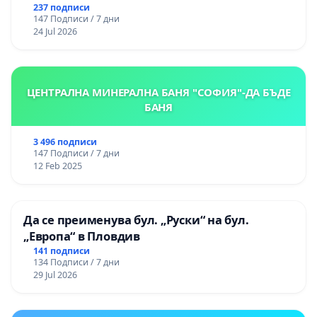
237 подписи
147 Подписи / 7 дни
24 Jul 2026
ЦЕНТРАЛНА МИНЕРАЛНА БАНЯ "СОФИЯ"-ДА БЪДЕ
БАНЯ
3 496 подписи
147 Подписи / 7 дни
12 Feb 2025
Да се преименува бул. „Руски“ на бул.
„Европа“ в Пловдив
141 подписи
134 Подписи / 7 дни
29 Jul 2026