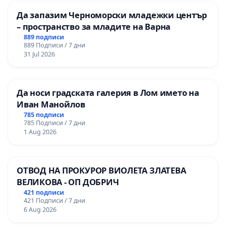
Да запазим Черноморски младежки център
– пространство за младите на Варна
889 подписи
889 Подписи / 7 дни
31 Jul 2026
Да носи градската галерия в Лом името на
Иван Манойлов
785 подписи
785 Подписи / 7 дни
1 Aug 2026
ОТВОД НА ПРОКУРОР ВИОЛЕТА ЗЛАТЕВА
ВЕЛИКОВА - ОП ДОБРИЧ
421 подписи
421 Подписи / 7 дни
6 Aug 2026