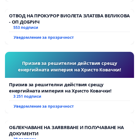
ОТВОД НА ПРОКУРОР ВИОЛЕТА ЗЛАТЕВА ВЕЛИКОВА
- ОП ДОБРИЧ
553 подписи
Уведомление за прозрачност
Призив за решителни действия срещу
енергийната империя на Христо Ковачки!
Призив за решителни действия срещу
енергийната империя на Христо Ковачки!
3 251 подписи
Уведомление за прозрачност
ОБЛЕКЧАВАНЕ НА ЗАЯВЯВАНЕ И ПОЛУЧАВАНЕ НА
ДОКУМЕНТИ