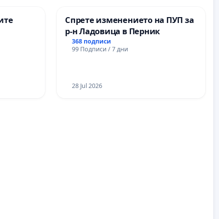
ите
Спрете изменението на ПУП за
р-н Ладовица в Перник
368 подписи
99 Подписи / 7 дни
28 Jul 2026