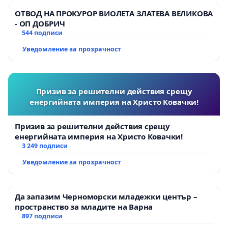
ОТВОД НА ПРОКУРОР ВИОЛЕТА ЗЛАТЕВА ВЕЛИКОВА
- ОП ДОБРИЧ
544 подписи
Уведомление за прозрачност
Призив за решителни действия срещу
енергийната империя на Христо Ковачки!
Призив за решителни действия срещу
енергийната империя на Христо Ковачки!
3 249 подписи
Уведомление за прозрачност
Да запазим Черноморски младежки център –
пространство за младите на Варна
897 подписи