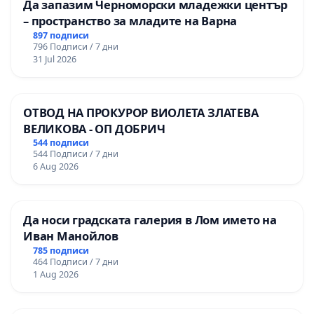
Да запазим Черноморски младежки център
– пространство за младите на Варна
897 подписи
796 Подписи / 7 дни
31 Jul 2026
ОТВОД НА ПРОКУРОР ВИОЛЕТА ЗЛАТЕВА
ВЕЛИКОВА - ОП ДОБРИЧ
544 подписи
544 Подписи / 7 дни
6 Aug 2026
Да носи градската галерия в Лом името на
Иван Манойлов
785 подписи
464 Подписи / 7 дни
1 Aug 2026