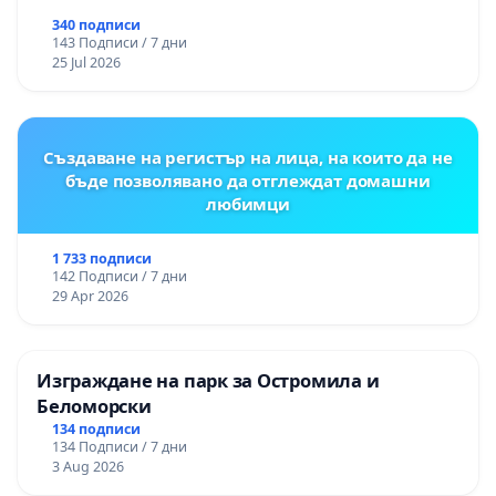
340 подписи
143 Подписи / 7 дни
25 Jul 2026
Създаване на регистър на лица, на които да не
бъде позволявано да отглеждат домашни
любимци
1 733 подписи
142 Подписи / 7 дни
29 Apr 2026
Изграждане на парк за Остромила и
Беломорски
134 подписи
134 Подписи / 7 дни
3 Aug 2026