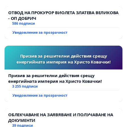
ОТВОД НА ПРОКУРОР ВИОЛЕТА ЗЛАТЕВА ВЕЛИКОВА
- ОП ДОБРИЧ
586 подписи
Уведомление за прозрачност
Призив за решителни действия срещу
енергийната империя на Христо Ковачки!
Призив за решителни действия срещу
енергийната империя на Христо Ковачки!
3 255 подписи
Уведомление за прозрачност
ОБЛЕКЧАВАНЕ НА ЗАЯВЯВАНЕ И ПОЛУЧАВАНЕ НА
ДОКУМЕНТИ
39 подписи