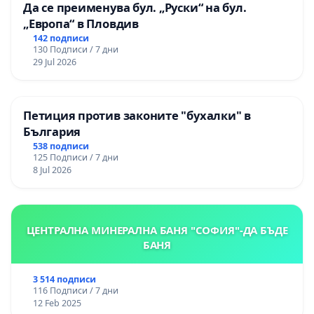
Да се преименува бул. „Руски“ на бул.
„Европа“ в Пловдив
142 подписи
130 Подписи / 7 дни
29 Jul 2026
Петиция против законите "бухалки" в
България
538 подписи
125 Подписи / 7 дни
8 Jul 2026
ЦЕНТРАЛНА МИНЕРАЛНА БАНЯ "СОФИЯ"-ДА БЪДЕ
БАНЯ
3 514 подписи
116 Подписи / 7 дни
12 Feb 2025