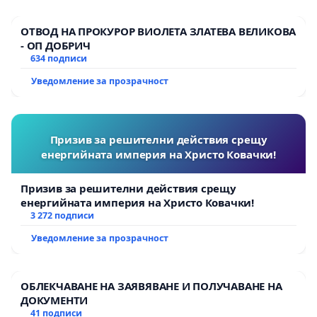
ОТВОД НА ПРОКУРОР ВИОЛЕТА ЗЛАТЕВА ВЕЛИКОВА
- ОП ДОБРИЧ
634 подписи
Уведомление за прозрачност
Призив за решителни действия срещу
енергийната империя на Христо Ковачки!
Призив за решителни действия срещу
енергийната империя на Христо Ковачки!
3 272 подписи
Уведомление за прозрачност
ОБЛЕКЧАВАНЕ НА ЗАЯВЯВАНЕ И ПОЛУЧАВАНЕ НА
ДОКУМЕНТИ
41 подписи