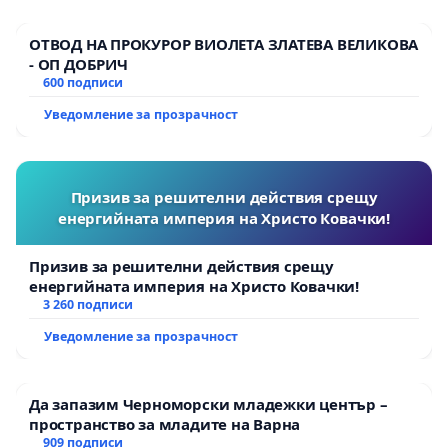
ОТВОД НА ПРОКУРОР ВИОЛЕТА ЗЛАТЕВА ВЕЛИКОВА
- ОП ДОБРИЧ
600 подписи
Уведомление за прозрачност
Призив за решителни действия срещу
енергийната империя на Христо Ковачки!
Призив за решителни действия срещу
енергийната империя на Христо Ковачки!
3 260 подписи
Уведомление за прозрачност
Да запазим Черноморски младежки център –
пространство за младите на Варна
909 подписи