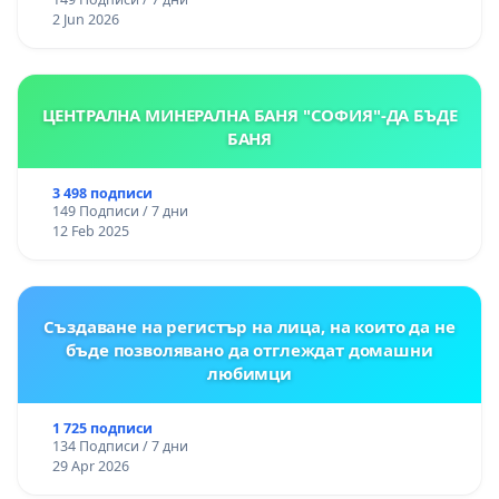
2 Jun 2026
ЦЕНТРАЛНА МИНЕРАЛНА БАНЯ "СОФИЯ"-ДА БЪДЕ
БАНЯ
3 498 подписи
149 Подписи / 7 дни
12 Feb 2025
Създаване на регистър на лица, на които да не
бъде позволявано да отглеждат домашни
любимци
1 725 подписи
134 Подписи / 7 дни
29 Apr 2026