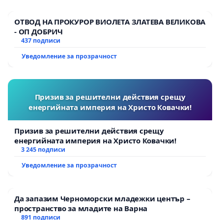
ОТВОД НА ПРОКУРОР ВИОЛЕТА ЗЛАТЕВА ВЕЛИКОВА
- ОП ДОБРИЧ
437 подписи
Уведомление за прозрачност
Призив за решителни действия срещу
енергийната империя на Христо Ковачки!
Призив за решителни действия срещу
енергийната империя на Христо Ковачки!
3 245 подписи
Уведомление за прозрачност
Да запазим Черноморски младежки център –
пространство за младите на Варна
891 подписи