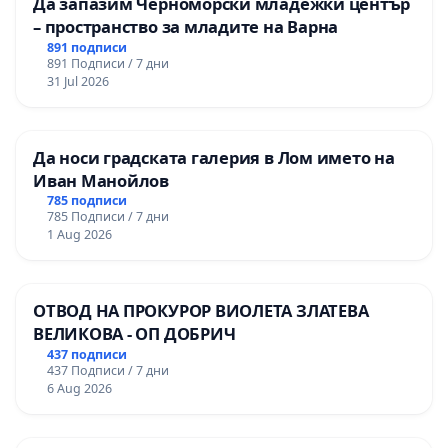
Да запазим Черноморски младежки център
– пространство за младите на Варна
891 подписи
891 Подписи / 7 дни
31 Jul 2026
Да носи градската галерия в Лом името на
Иван Манойлов
785 подписи
785 Подписи / 7 дни
1 Aug 2026
ОТВОД НА ПРОКУРОР ВИОЛЕТА ЗЛАТЕВА
ВЕЛИКОВА - ОП ДОБРИЧ
437 подписи
437 Подписи / 7 дни
6 Aug 2026