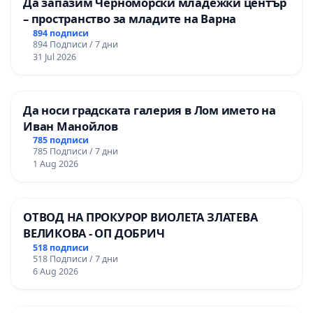
Да запазим Черноморски младежки център
– пространство за младите на Варна
894 подписи
894 Подписи / 7 дни
31 Jul 2026
Да носи градската галерия в Лом името на
Иван Манойлов
785 подписи
785 Подписи / 7 дни
1 Aug 2026
ОТВОД НА ПРОКУРОР ВИОЛЕТА ЗЛАТЕВА
ВЕЛИКОВА - ОП ДОБРИЧ
518 подписи
518 Подписи / 7 дни
6 Aug 2026