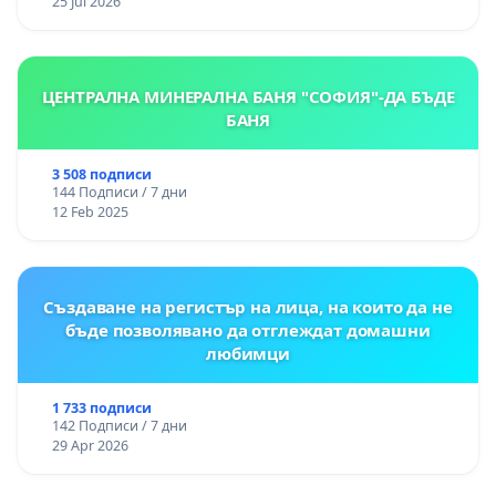
25 Jul 2026
ЦЕНТРАЛНА МИНЕРАЛНА БАНЯ "СОФИЯ"-ДА БЪДЕ
БАНЯ
3 508 подписи
144 Подписи / 7 дни
12 Feb 2025
Създаване на регистър на лица, на които да не
бъде позволявано да отглеждат домашни
любимци
1 733 подписи
142 Подписи / 7 дни
29 Apr 2026