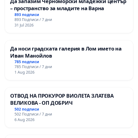
Да запазим Черноморски младежки център
– пространство за младите на Варна
893 подписи
893 Подписи / 7 дни
31 Jul 2026
Да носи градската галерия в Лом името на
Иван Манойлов
785 подписи
785 Подписи / 7 дни
1 Aug 2026
ОТВОД НА ПРОКУРОР ВИОЛЕТА ЗЛАТЕВА
ВЕЛИКОВА - ОП ДОБРИЧ
502 подписи
502 Подписи / 7 дни
6 Aug 2026