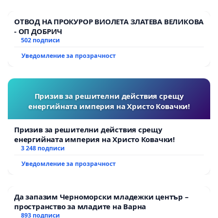
ОТВОД НА ПРОКУРОР ВИОЛЕТА ЗЛАТЕВА ВЕЛИКОВА
- ОП ДОБРИЧ
502 подписи
Уведомление за прозрачност
Призив за решителни действия срещу
енергийната империя на Христо Ковачки!
Призив за решителни действия срещу
енергийната империя на Христо Ковачки!
3 248 подписи
Уведомление за прозрачност
Да запазим Черноморски младежки център –
пространство за младите на Варна
893 подписи