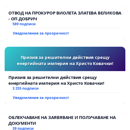
ОТВОД НА ПРОКУРОР ВИОЛЕТА ЗЛАТЕВА ВЕЛИКОВА
- ОП ДОБРИЧ
589 подписи
Уведомление за прозрачност
Призив за решителни действия срещу
енергийната империя на Христо Ковачки!
Призив за решителни действия срещу
енергийната империя на Христо Ковачки!
3 255 подписи
Уведомление за прозрачност
ОБЛЕКЧАВАНЕ НА ЗАЯВЯВАНЕ И ПОЛУЧАВАНЕ НА
ДОКУМЕНТИ
39 подписи