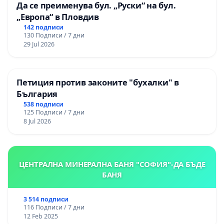
Да се преименува бул. „Руски“ на бул.
„Европа“ в Пловдив
142 подписи
130 Подписи / 7 дни
29 Jul 2026
Петиция против законите "бухалки" в
България
538 подписи
125 Подписи / 7 дни
8 Jul 2026
ЦЕНТРАЛНА МИНЕРАЛНА БАНЯ "СОФИЯ"-ДА БЪДЕ
БАНЯ
3 514 подписи
116 Подписи / 7 дни
12 Feb 2025