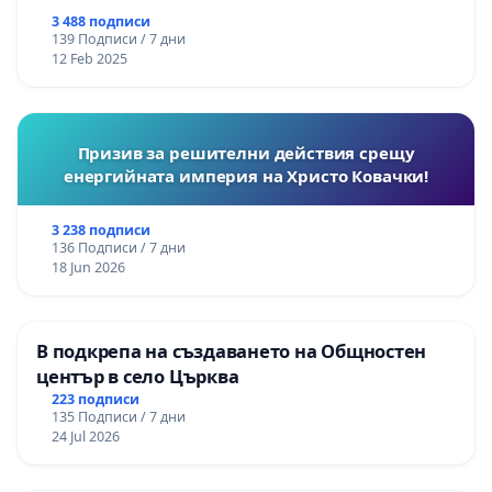
3 488 подписи
139 Подписи / 7 дни
12 Feb 2025
Призив за решителни действия срещу
енергийната империя на Христо Ковачки!
3 238 подписи
136 Подписи / 7 дни
18 Jun 2026
В подкрепа на създаването на Общностен
център в село Църква
223 подписи
135 Подписи / 7 дни
24 Jul 2026