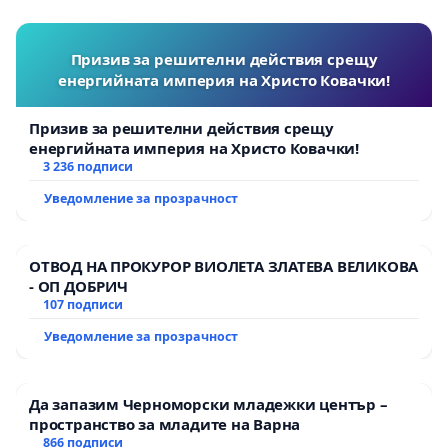
Призив за решителни действия срещу
енергийната империя на Христо Ковачки!
Призив за решителни действия срещу
енергийната империя на Христо Ковачки!
3 236 подписи
Уведомление за прозрачност
ОТВОД НА ПРОКУРОР ВИОЛЕТА ЗЛАТЕВА ВЕЛИКОВА
- ОП ДОБРИЧ
107 подписи
Уведомление за прозрачност
Да запазим Черноморски младежки център –
пространство за младите на Варна
866 подписи