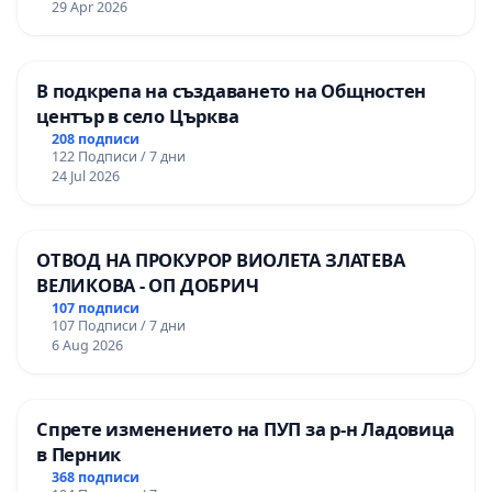
29 Apr 2026
В подкрепа на създаването на Общностен
център в село Църква
208 подписи
122 Подписи / 7 дни
24 Jul 2026
ОТВОД НА ПРОКУРОР ВИОЛЕТА ЗЛАТЕВА
ВЕЛИКОВА - ОП ДОБРИЧ
107 подписи
107 Подписи / 7 дни
6 Aug 2026
Спрете изменението на ПУП за р-н Ладовица
в Перник
368 подписи