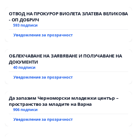
ОТВОД НА ПРОКУРОР ВИОЛЕТА ЗЛАТЕВА ВЕЛИКОВА
- ОП ДОБРИЧ
593 подписи
Уведомление за прозрачност
ОБЛЕКЧАВАНЕ НА ЗАЯВЯВАНЕ И ПОЛУЧАВАНЕ НА
ДОКУМЕНТИ
40 подписи
Уведомление за прозрачност
Да запазим Черноморски младежки център –
пространство за младите на Варна
906 подписи
Уведомление за прозрачност