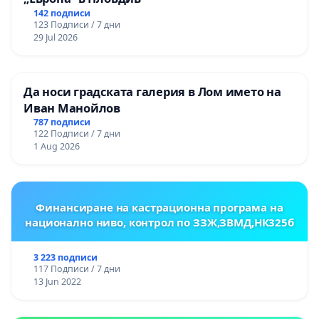
142 подписи
123 Подписи / 7 дни
29 Jul 2026
Да носи градската галерия в Лом името на
Иван Манойлов
787 подписи
122 Подписи / 7 дни
1 Aug 2026
Финансиране на кастрационна програма на
национално ниво, контрол по ЗЗЖ,ЗВМД,НК325б
3 223 подписи
117 Подписи / 7 дни
13 Jun 2022