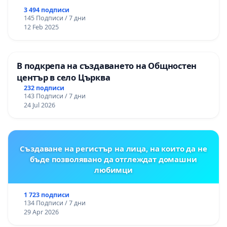
3 494 подписи
145 Подписи / 7 дни
12 Feb 2025
В подкрепа на създаването на Общностен
център в село Църква
232 подписи
143 Подписи / 7 дни
24 Jul 2026
Създаване на регистър на лица, на които да не
бъде позволявано да отглеждат домашни
любимци
1 723 подписи
134 Подписи / 7 дни
29 Apr 2026