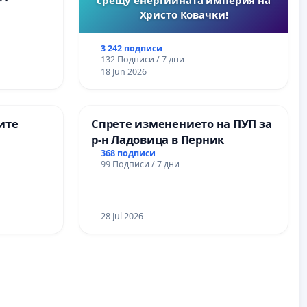
Христо Ковачки!
3 242 подписи
132 Подписи / 7 дни
18 Jun 2026
ите
Спрете изменението на ПУП за
р-н Ладовица в Перник
368 подписи
99 Подписи / 7 дни
28 Jul 2026