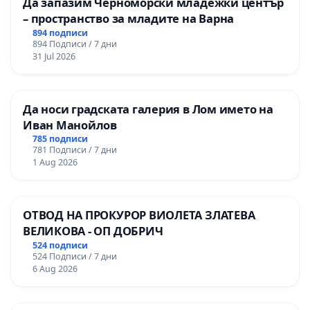
Да запазим Черноморски младежки център
– пространство за младите на Варна
894 подписи
894 Подписи / 7 дни
31 Jul 2026
Да носи градската галерия в Лом името на
Иван Манойлов
785 подписи
781 Подписи / 7 дни
1 Aug 2026
ОТВОД НА ПРОКУРОР ВИОЛЕТА ЗЛАТЕВА
ВЕЛИКОВА - ОП ДОБРИЧ
524 подписи
524 Подписи / 7 дни
6 Aug 2026