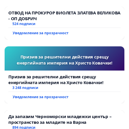
ОТВОД НА ПРОКУРОР ВИОЛЕТА ЗЛАТЕВА ВЕЛИКОВА
- ОП ДОБРИЧ
524 подписи
Уведомление за прозрачност
Призив за решителни действия срещу
енергийната империя на Христо Ковачки!
Призив за решителни действия срещу
енергийната империя на Христо Ковачки!
3 248 подписи
Уведомление за прозрачност
Да запазим Черноморски младежки център –
пространство за младите на Варна
894 подписи