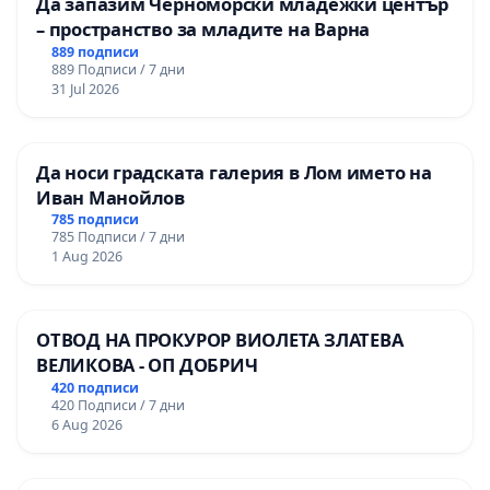
Да запазим Черноморски младежки център
– пространство за младите на Варна
889 подписи
889 Подписи / 7 дни
31 Jul 2026
Да носи градската галерия в Лом името на
Иван Манойлов
785 подписи
785 Подписи / 7 дни
1 Aug 2026
ОТВОД НА ПРОКУРОР ВИОЛЕТА ЗЛАТЕВА
ВЕЛИКОВА - ОП ДОБРИЧ
420 подписи
420 Подписи / 7 дни
6 Aug 2026