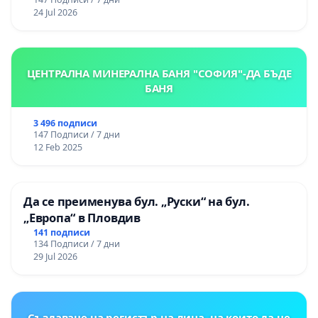
24 Jul 2026
ЦЕНТРАЛНА МИНЕРАЛНА БАНЯ "СОФИЯ"-ДА БЪДЕ
БАНЯ
3 496 подписи
147 Подписи / 7 дни
12 Feb 2025
Да се преименува бул. „Руски“ на бул.
„Европа“ в Пловдив
141 подписи
134 Подписи / 7 дни
29 Jul 2026
Създаване на регистър на лица, на които да не