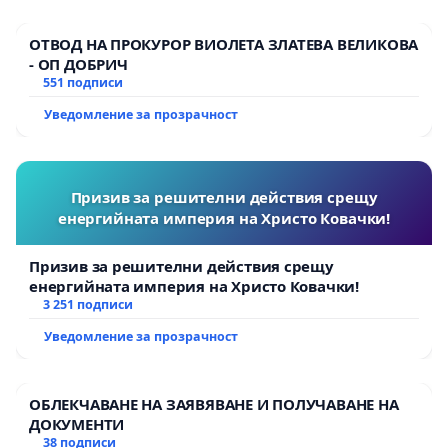
ОТВОД НА ПРОКУРОР ВИОЛЕТА ЗЛАТЕВА ВЕЛИКОВА
- ОП ДОБРИЧ
551 подписи
Уведомление за прозрачност
Призив за решителни действия срещу
енергийната империя на Христо Ковачки!
Призив за решителни действия срещу
енергийната империя на Христо Ковачки!
3 251 подписи
Уведомление за прозрачност
ОБЛЕКЧАВАНЕ НА ЗАЯВЯВАНЕ И ПОЛУЧАВАНЕ НА
ДОКУМЕНТИ
38 подписи