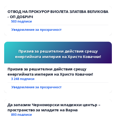
ОТВОД НА ПРОКУРОР ВИОЛЕТА ЗЛАТЕВА ВЕЛИКОВА
- ОП ДОБРИЧ
503 подписи
Уведомление за прозрачност
Призив за решителни действия срещу
енергийната империя на Христо Ковачки!
Призив за решителни действия срещу
енергийната империя на Христо Ковачки!
3 248 подписи
Уведомление за прозрачност
Да запазим Черноморски младежки център –
пространство за младите на Варна
893 подписи