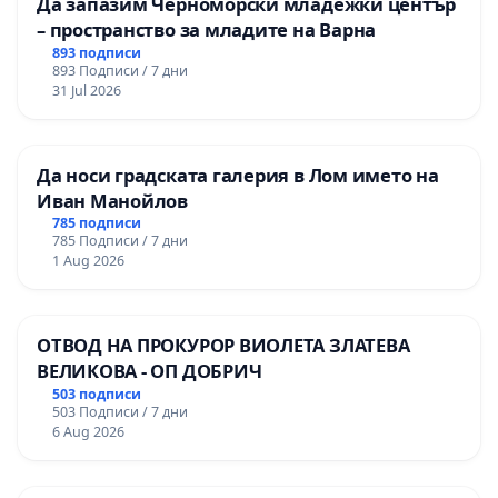
Да запазим Черноморски младежки център
– пространство за младите на Варна
893 подписи
893 Подписи / 7 дни
31 Jul 2026
Да носи градската галерия в Лом името на
Иван Манойлов
785 подписи
785 Подписи / 7 дни
1 Aug 2026
ОТВОД НА ПРОКУРОР ВИОЛЕТА ЗЛАТЕВА
ВЕЛИКОВА - ОП ДОБРИЧ
503 подписи
503 Подписи / 7 дни
6 Aug 2026