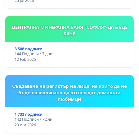
25 Jul 2026
ЦЕНТРАЛНА МИНЕРАЛНА БАНЯ "СОФИЯ"-ДА БЪДЕ
БАНЯ
3 508 подписи
144 Подписи / 7 дни
12 Feb 2025
Създаване на регистър на лица, на които да не
бъде позволявано да отглеждат домашни
любимци
1 733 подписи
142 Подписи / 7 дни
29 Apr 2026