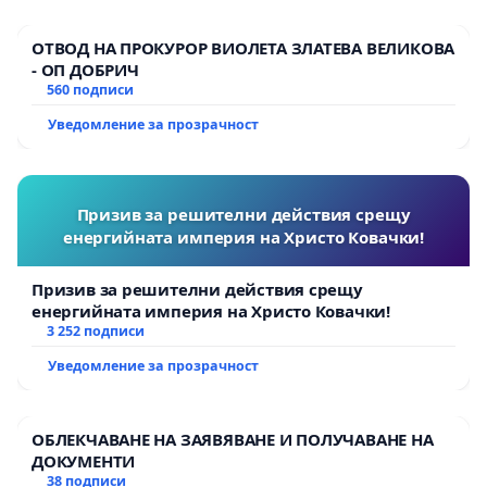
ОТВОД НА ПРОКУРОР ВИОЛЕТА ЗЛАТЕВА ВЕЛИКОВА
- ОП ДОБРИЧ
560 подписи
Уведомление за прозрачност
Призив за решителни действия срещу
енергийната империя на Христо Ковачки!
Призив за решителни действия срещу
енергийната империя на Христо Ковачки!
3 252 подписи
Уведомление за прозрачност
ОБЛЕКЧАВАНЕ НА ЗАЯВЯВАНЕ И ПОЛУЧАВАНЕ НА
ДОКУМЕНТИ
38 подписи