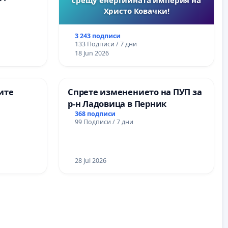
Христо Ковачки!
3 243 подписи
133 Подписи / 7 дни
18 Jun 2026
ите
Спрете изменението на ПУП за
р-н Ладовица в Перник
368 подписи
99 Подписи / 7 дни
28 Jul 2026