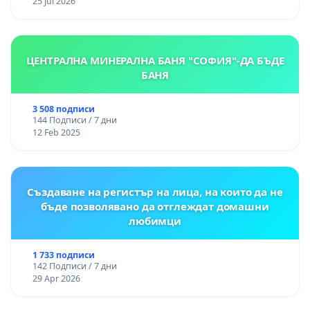
25 Jul 2026
ЦЕНТРАЛНА МИНЕРАЛНА БАНЯ "СОФИЯ"-ДА БЪДЕ
БАНЯ
3 508 подписи
144 Подписи / 7 дни
12 Feb 2025
Създаване на регистър на лица, на които да не
бъде позволявано да отглеждат домашни
любимци
1 733 подписи
142 Подписи / 7 дни
29 Apr 2026