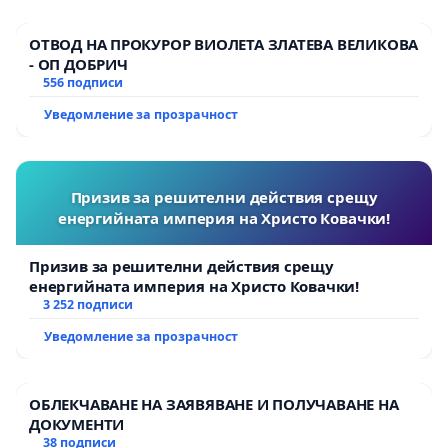
ОТВОД НА ПРОКУРОР ВИОЛЕТА ЗЛАТЕВА ВЕЛИКОВА
- ОП ДОБРИЧ
556 подписи
Уведомление за прозрачност
Призив за решителни действия срещу
енергийната империя на Христо Ковачки!
Призив за решителни действия срещу
енергийната империя на Христо Ковачки!
3 252 подписи
Уведомление за прозрачност
ОБЛЕКЧАВАНЕ НА ЗАЯВЯВАНЕ И ПОЛУЧАВАНЕ НА
ДОКУМЕНТИ
38 подписи